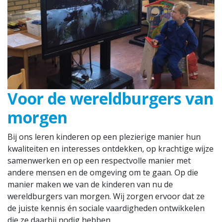
Voor de wereldburgers van
morgen
Bij ons leren kinderen op een plezierige manier hun
kwaliteiten en interesses ontdekken, op krachtige wijze
samenwerken en op een respectvolle manier met
andere mensen en de omgeving om te gaan. Op die
manier maken we van de kinderen van nu de
wereldburgers van morgen. Wij zorgen ervoor dat ze
de juiste kennis én sociale vaardigheden ontwikkelen
die ze daarbij nodig hebben.