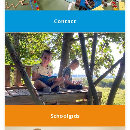
Contact
Schoolgids