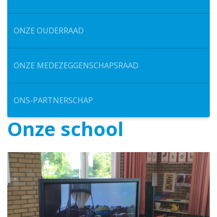
ONZE OUDERRAAD
ONZE MEDEZEGGENSCHAPSRAAD
ONS-PARTNERSCHAP
Onze school