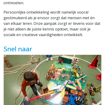
ontmoeten.
Persoonlijke ontwikkeling wordt namelijk vooral
gestimuleerd als je ervoor zorgt dat mensen met én
van elkaar leren. Onze aanpak zorgt er tevens voor dat
je niet alleen de juiste kennis opdoet, maar ook je
sociale en creatieve vaardigheden ontwikkelt.
Snel naar