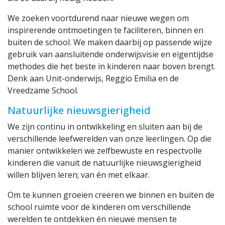
We zoeken voortdurend naar nieuwe wegen om
inspirerende ontmoetingen te faciliteren, binnen en
buiten de school. We maken daarbij op passende wijze
gebruik van aansluitende onderwijsvisie en eigentijdse
methodes die het beste in kinderen naar boven brengt.
Denk aan Unit-onderwijs, Reggio Emilia en de
Vreedzame School.
Natuurlijke nieuwsgierigheid
We zijn continu in ontwikkeling en sluiten aan bij de
verschillende leefwerelden van onze leerlingen. Op die
manier ontwikkelen we zelfbewuste en respectvolle
kinderen die vanuit de natuurlijke nieuwsgierigheid
willen blijven leren; van én met elkaar.
Om te kunnen groeien creëren we binnen en buiten de
school ruimte voor de kinderen om verschillende
werelden te ontdekken én nieuwe mensen te