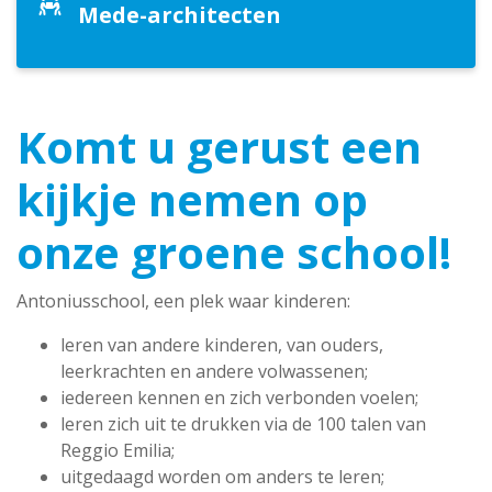
Mede-architecten
Komt u gerust een
kijkje nemen op
onze groene school!
Antoniusschool, een plek waar kinderen:
leren van andere kinderen, van ouders,
leerkrachten en andere volwassenen;
iedereen kennen en zich verbonden voelen;
leren zich uit te drukken via de 100 talen van
Reggio Emilia;
uitgedaagd worden om anders te leren;