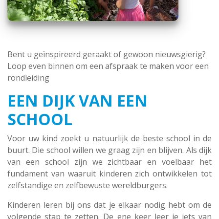
Bent u geïnspireerd geraakt of gewoon nieuwsgierig?
Loop even binnen om een afspraak te maken voor een
rondleiding
EEN DIJK VAN EEN
SCHOOL
Voor uw kind zoekt u natuurlijk de beste school in de
buurt. Die school willen we graag zijn en blijven. Als dijk
van een school zijn we zichtbaar en voelbaar het
fundament van waaruit kinderen zich ontwikkelen tot
zelfstandige en zelfbewuste wereldburgers.
Kinderen leren bij ons dat je elkaar nodig hebt om de
volgende stap te zetten. De ene keer leer je iets van