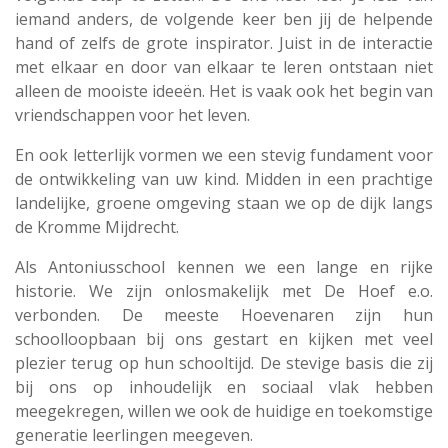
iemand anders, de volgende keer ben jij de helpende
hand of zelfs de grote inspirator. Juist in de interactie
met elkaar en door van elkaar te leren ontstaan niet
alleen de mooiste ideeën. Het is vaak ook het begin van
vriendschappen voor het leven.
En ook letterlijk vormen we een stevig fundament voor
de ontwikkeling van uw kind. Midden in een prachtige
landelijke, groene omgeving staan we op de dijk langs
de Kromme Mijdrecht.
Als Antoniusschool kennen we een lange en rijke
historie. We zijn onlosmakelijk met De Hoef e.o.
verbonden. De meeste Hoevenaren zijn hun
schoolloopbaan bij ons gestart en kijken met veel
plezier terug op hun schooltijd. De stevige basis die zij
bij ons op inhoudelijk en sociaal vlak hebben
meegekregen, willen we ook de huidige en toekomstige
generatie leerlingen meegeven.