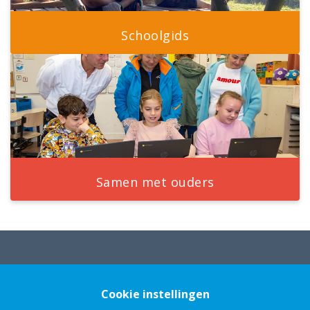
Schoolgids
Samen met ouders
Cookie instellingen