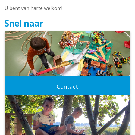
U bent van harte welkom!
Snel naar
Contact