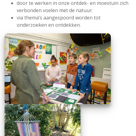
door te werken in onze ontdek- en moestuin zich
verbonden voelen met de natuur;
via thema’s aangespoord worden tot
onderzoeken en ontdekken.